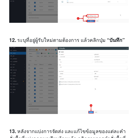
12.
ระบุที่อยู่ผู้รับใหม่ตามต้องการ แล้วคลิกปุ่ม
“บันทึก”
13.
หลังจากแบ่งการจัดส่ง และแก้ไขข้อมูลของแต่ละคำ