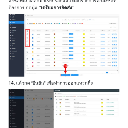
สั่งซื้อที่แบ่งออกมาเรียบร้อยแล้ว คลิกรายการคำสั่งซื้อที่
ต้องการ กดปุ่ม
“เตรียมการจัดส่ง”
14.
แล้วกด “ยืนยัน” เพื่อทำการออกแทรกกิ้ง