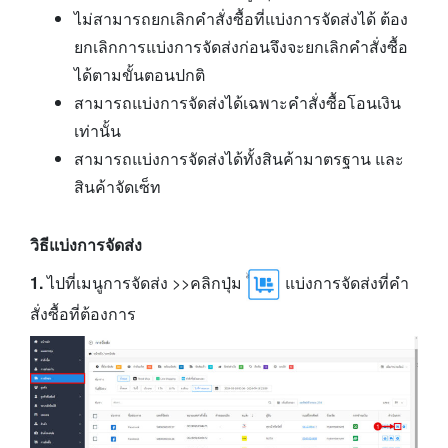
ไม่สามารถยกเลิกคำสั่งซื้อที่แบ่งการจัดส่งได้ ต้อง
ยกเลิกการแบ่งการจัดส่งก่อนจึงจะยกเลิกคำสั่งซื้อ
ได้ตามขั้นตอนปกติ
สามารถแบ่งการจัดส่งได้เฉพาะคำสั่งซื้อโอนเงิน
เท่านั้น
สามารถแบ่งการจัดส่งได้ทั้งสินค้ามาตรฐาน และ
สินค้าจัดเซ็ท
วิธีแบ่งการจัดส่ง
1.
ไปที่เมนูการจัดส่ง >>คลิกปุ่ม
แบ่งการจัดส่งที่คำ
สั่งซื้อที่ต้องการ