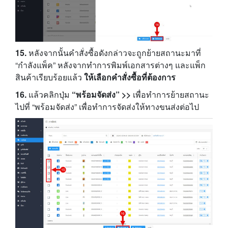
15.
หลังจากนั้นคำสั่งซื้อดังกล่าวจะถูกย้ายสถานะมาที่
“กำลังแพ็ค” หลังจากทำการพิมพ์เอกสารต่างๆ และแพ็ก
สินค้าเรียบร้อยแล้ว
ให้เลือกคำสั่งซื้อที่ต้องการ
16.
แล้วคลิกปุ่ม
“พร้อมจัดส่ง” >>
เพื่อทำการย้ายสถานะ
ไปที่ “พร้อมจัดส่ง” เพื่อทำการจัดส่งให้ทางขนส่งต่อไป