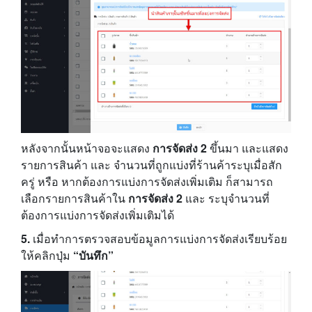
หลังจากนั้นหน้าจอจะแสดง
การจัดส่ง 2
ขึ้นมา และแสดง
รายการสินค้า และ จำนวนที่ถูกแบ่งที่ร้านค้าระบุเมื่อสัก
ครู่ หรือ หากต้องการแบ่งการจัดส่งเพิ่มเติม ก็สามารถ
เลือกรายการสินค้าใน
การจัดส่ง 2
และ ระบุจำนวนที่
ต้องการแบ่งการจัดส่งเพิ่มเติมได้
5.
เมื่อทำการตรวจสอบข้อมูลการแบ่งการจัดส่งเรียบร้อย
ให้คลิกปุ่ม
“บันทึก”