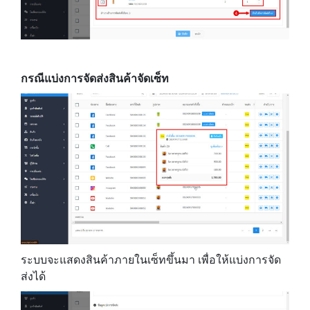
กรณีแบ่งการจัดส่งสินค้าจัดเซ็ท
ระบบจะแสดงสินค้าภายในเซ็ทขึ้นมา เพื่อให้แบ่งการจัด
ส่งได้