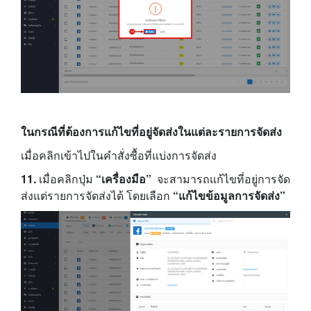
ในกรณีที่ต้องการแก้ไขที่อยู่จัดส่งในแต่ละรายการจัดส่ง
เมื่อคลิกเข้าไปในคำสั่งซื้อที่แบ่งการจัดส่ง
11.
เมื่อคลิกปุ่ม
“เครื่องมือ”
จะสามารถแก้ไขที่อยู่การจัด
ส่งแต่รายการจัดส่งได้ โดยเลือก
“แก้ไขข้อมูลการจัดส่ง”