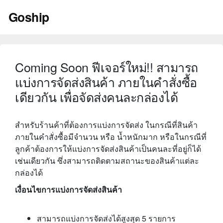
Skip
Goship
to
content
Coming Soon ฟีเจอร์ใหม่!! สามารถ
แบ่งการจัดส่งสินค้า ภายในคำสั่งซื้อ
เดียวกัน เพื่อจัดส่งคนละกล่องได้
สำหรับร้านค้าที่ต้องการแบ่งการจัดส่ง ในกรณีที่สินค้า
ภายในคำสั่งซื้อมีจำนวน หรือ น้ำหนักมาก หรือในกรณีที่
ลูกค้าต้องการให้แบ่งการจัดส่งสินค้าเป็นคนละที่อยู่ก็ได้
เช่นเดียวกัน ซึ่งสามารถติดตามสถานะของสินค้าแต่ละ
กล่องได้
เงื่อนไขการแบ่งการจัดส่งสินค้า
สามารถแบ่งการจัดส่งได้สูงสุด 5 รายการ