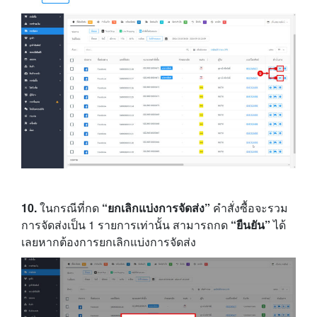
10.
ในกรณีที่กด
“ยกเลิกแบ่งการจัดส่ง”
คำสั่งซื้อจะรวม
การจัดส่งเป็น 1 รายการเท่านั้น สามารถกด
“ยืนยัน”
ได้
เลยหากต้องการยกเลิกแบ่งการจัดส่ง