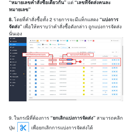
“หมายเลขคำสั่งซื้อเดียวกัน”
แต่
“เลขที่จัดส่งคนละ
หมายเลข”
8.
โดยที่คำสั่งซื้อทั้ง 2 รายการจะมีแท็กแสดง
“แบ่งการ
จัดส่ง”
เพื่อให้ทราบว่าคำสั่งซื้อดังกล่าว ถูกแบ่งการจัดส่ง
นั่นเอง
9. ในกรณีที่ต้องการ
“ยกเลิกแบ่งการจัดส่ง”
สามารถคลิก
ปุ่ม
เพื่อยกเลิกการแบ่งการจัดส่งได้