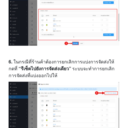
6.
ในกรณีที่ร้านค้าต้องการยกเลิกการแบ่งการจัดส่งให้
กดที่
“รีเซ็ตไปยังการจัดส่งเดียว”
ระบบจะทำการยกเลิก
การจัดส่งที่แบ่งออกไปให้