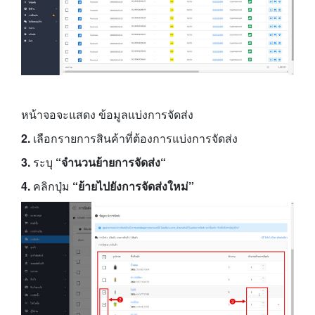
หน้าจอจะแสดง ข้อมูลแบ่งการจัดส่ง
2.
เลือกรายการสินค้าที่ต้องการแบ่งการจัดส่ง
3.
ระบุ
“จำนวนย้ายการจัดส่ง
“
4.
คลิกปุ่ม
“ย้ายไปยังการจัดส่งใหม่”