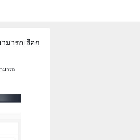
 สามารถเลือก
นสามารถ