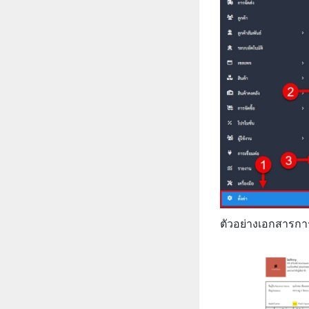
ตัวอย่างเอกสารกา