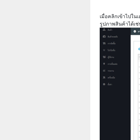
เมื่อคลิกเข้าไปใน
รูปภาพสินค้าได้เช่