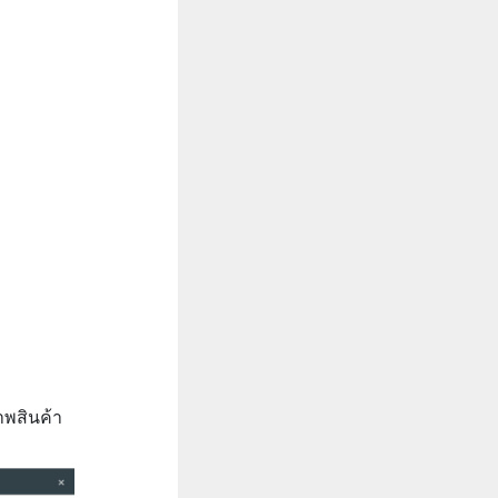
าพสินค้า