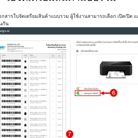
เอกสารใบจัดเตรียมสินค้าแบบรวม ผู้ใช้งานสามารถเลือก เปิด/ปิด 
นกัน