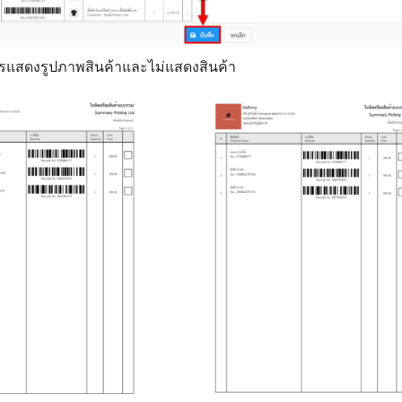
รแสดงรูปภาพสินค้าและไม่แสดงสินค้า