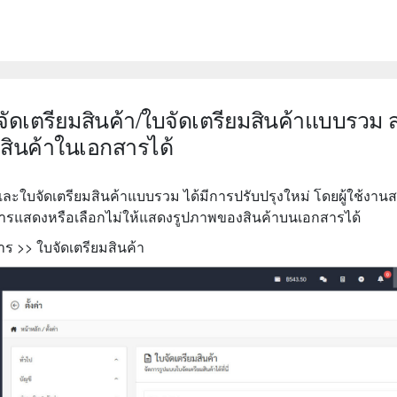
จัดเตรียมสินค้า/ใบจัดเตรียมสินค้าแบบรวม
สินค้าในเอกสารได้
และใบจัดเตรียมสินค้าแบบรวม ได้มีการปรับปรุงใหม่ โดยผู้ใช้งา
อกสารแสดงหรือเลือกไม่ให้แสดงรูปภาพของสินค้าบนเอกสารได้
สาร >> ใบจัดเตรียมสินค้า