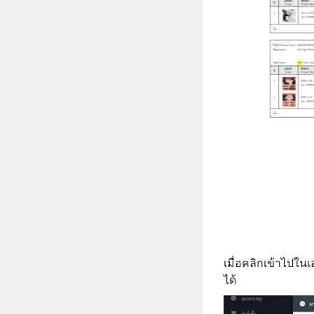
เมื่อคลิกเข้าไปใน
ได้