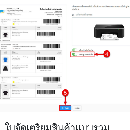
ใบจัดเตรียมสินค้าแบบรวม