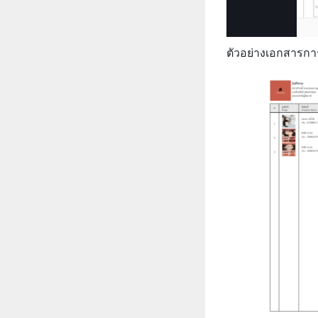
ตัวอย่างเอกสารกา