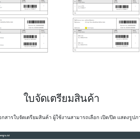
ใบจัดเตรียมสินค้า
เอกสารใบจัดเตรียมสินค้า ผู้ใช้งานสามารถเลือก เปิด/ปิด แสดงรูปภ