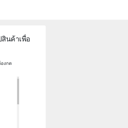
สินค้าเพื่อ
ต้องกด