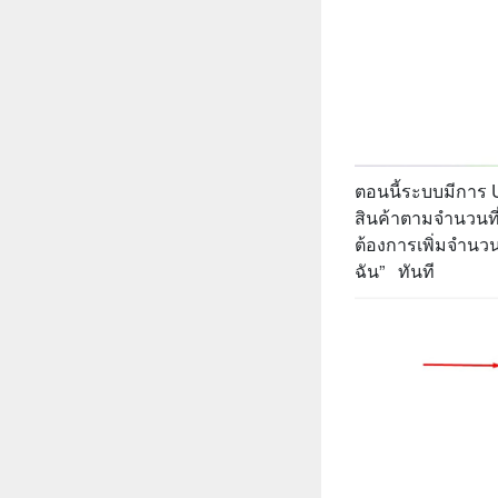
ตอนนี้ระบบมีการ 
สินค้าตามจำนวนที
ต้องการเพิ่มจำนวนส
ฉัน” ทันที