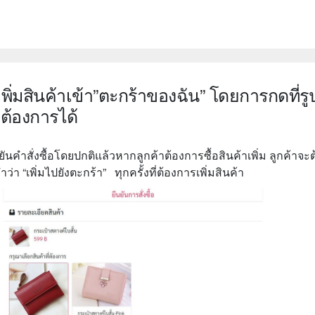
พิ่มสินค้าเข้า”ตะกร้าของฉัน” โดยการกดที่รูป
่ต้องการได้
นคำสั่งซื้อโดยปกติแล้วหากลูกค้าต้องการซื้อสินค้าเพิ่ม ลูกค้าจะ
า “เพิ่มไปยังตะกร้า” ทุกครั้งที่ต้องการเพิ่มสินค้า