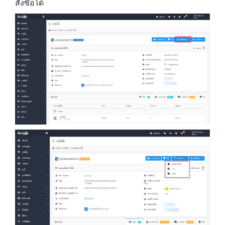
สั่งซื้อได้