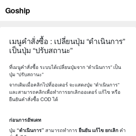
Skip
Goship
to
content
เมนูคำสั่งซื้อ : เปลี่ยนปุ่ม “ดำเนินการ”
เป็นปุ่ม “ปรับสถานะ”
ที่เมนูคำสั่งซื้อ ระบบได้เปลี่ยนปุ่มจาก “ดำเนินการ” เป็น
ปุ่ม “ปรับสถานะ”
จากเดิมเมื่อคลิกไปที่ออเดอร์ จะแสดงปุ่ม “ดำเนินการ”
และสามารถคลิกเพื่อทำการยกเลิกออเดอร์ แก้ไข หรือ
ยืนยันคำสั่งซื้อ COD ได้
ก่อนการอัพเดท
ปุ่ม
“ดำเนินการ”
สามารถทำการ
ยืนยัน แก้ไข ยกเลิก
คำ