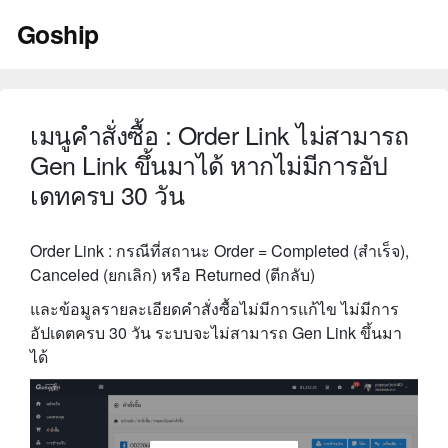
Skip
Goship
to
content
เมนูคำสั่งซื้อ : Order Link ไม่สามารถ
Gen Link ขึ้นมาได้ หากไม่มีการอัป
เดทครบ 30 วัน
Order Link : กรณีที่สถานะ Order = Completed (สำเร็จ),
Canceled (ยกเลิก) หรือ Returned (ตีกลับ)
และข้อมูลรายละเอียดคำสั่งซื้อไม่มีการแก้ไข ไม่มีการ
อัปเดตครบ 30 วัน ระบบจะไม่สามารถ Gen Link ขึ้นมา
ได้