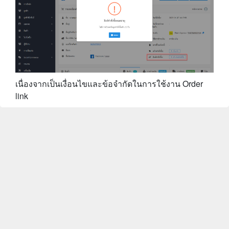
เนื่องจากเป็นเงื่อนไขและข้อจำกัดในการใช้งาน Order
link