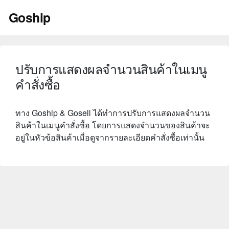
Skip
Goship
to
content
ปรับการแสดงผลจำนวนสินค้าในเมนู
คำสั่งซื้อ
ทาง Goship & Gosell ได้ทำการปรับการแสดงผลจำนวน
สินค้าในเมนูคำสั่งซื้อ โดยการแสดงจำนวนของสินค้าจะ
อยู่ในหัวข้อสินค้าเมื่อดูจากรายละเอียดคำสั่งซื้อเท่านั้น