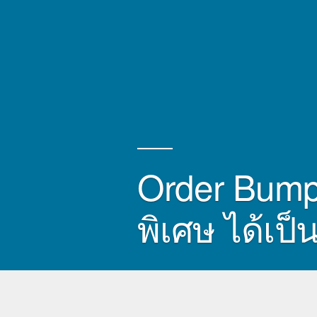
Order Bump
พิเศษ ได้เป