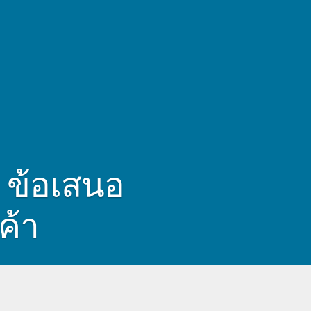
 ข้อเสนอ
ค้า