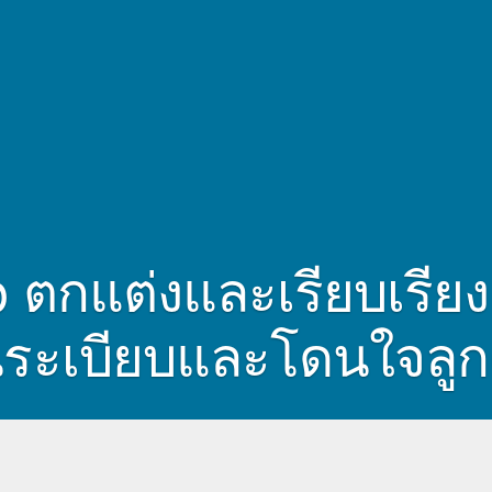
 ตกแต่งและเรียบเรียง
็นระเบียบและโดนใจลูก