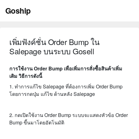
Skip
Goship
to
content
เพิ่มฟังค์ชั่น Order Bump ใน
Salepage บนระบบ Gosell
การใช้งาน Order Bump เพื่อเพิ่มการสั่งซื้อสินค้าเพิ่ม
เติม วิธีการดังนี้
1. ทำการแก้ไข Salepage ที่ต้องการเพิ่ม Order Bump
โดยการกดปุ่ม แก้ไข ด้านหลัง Salepage
2. กดเปิดใช้งาน Order Bump ระบบจะแสดงหัวข้อ Order
Bump ขี้นมาโดยอัตโนมัติ