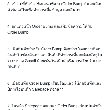
3. เข้าไปที่หัวข้อ “ข้อเสนอพิเศษ (Order Bump)” และเลือก
หัวข้อแก้ไขเพื่อทำการเพิ่มข้อมูล และสินค้า
4. ตกแต่งหน้า Order Bump และเพิ่มข้อความให้กับ
Order Bump
5. เพิ่มสินค้าสำหรับ Order Bump ดังกล่าว โดยการเลือก
สินค้าในช่องค้นหา และสินค้าที่ทำการเพิ่มจะต้องมีอยู่ใน
ระบบของ Gosell ด้วยเช่นกัน เมื่อดำเนินการเรียบร้อยกด
“บันทึก”
6. เมื่อบันทึก Order Bump เรียบร้อยแล้ว ให้กดบันทึกและ
ปิด หรือบันทึก Salepage ดังกล่าว
7. ในหน้า Salepage จะแสดง Order Bump ก่อนปุ่มคำสั่ง