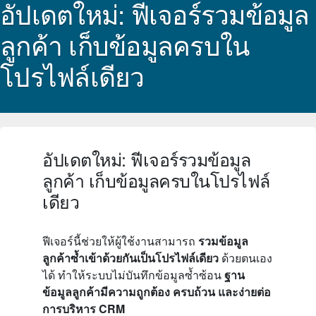
อัปเดตใหม่: ฟีเจอร์รวมข้อมูล
ลูกค้า เก็บข้อมูลครบใน
โปรไฟล์เดียว
อัปเดตใหม่: ฟีเจอร์รวมข้อมูล
ลูกค้า เก็บข้อมูลครบในโปรไฟล์
เดียว
ฟีเจอร์นี้ช่วยให้ผู้ใช้งานสามารถ
รวมข้อมูล
ลูกค้าซ้ำเข้าด้วยกันเป็นโปรไฟล์เดียว
ด้วยตนเอง
ได้ ทำให้ระบบไม่บันทึกข้อมูลซ้ำซ้อน
ฐาน
ข้อมูลลูกค้ามีความถูกต้อง ครบถ้วน และง่ายต่อ
การบริหาร CRM