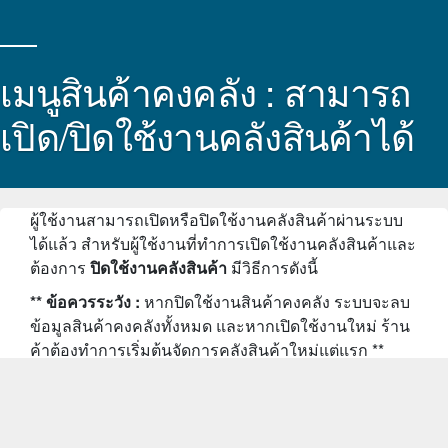
เมนูสินค้าคงคลัง : สามารถ
เปิด/ปิดใช้งานคลังสินค้าได้
ผู้ใช้งานสามารถเปิดหรือปิดใช้งานคลังสินค้าผ่านระบบ
ได้แล้ว สำหรับผู้ใช้งานที่ทำการเปิดใช้งานคลังสินค้าและ
ต้องการ
ปิดใช้งานคลังสินค้า
มีวิธีการดังนี้
** ข้อควรระวัง :
หากปิดใช้งานสินค้าคงคลัง ระบบจะลบ
ข้อมูลสินค้าคงคลังทั้งหมด และหากเปิดใช้งานใหม่ ร้าน
ค้าต้องทำการเริ่มต้นจัดการคลังสินค้าใหม่แต่แรก **
1.เข้าที่เมนูตั้งค่า
2.เลือก หัวข้อ “การจัดการสินค้าคงคลัง”