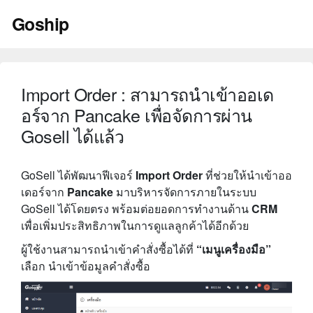
Skip
Goship
to
content
Import Order : สามารถนำเข้าออเด
อร์จาก Pancake เพื่อจัดการผ่าน
Gosell ได้แล้ว
GoSell ได้พัฒนาฟีเจอร์
Import Order
ที่ช่วยให้นำเข้าออ
เดอร์จาก
Pancake
มาบริหารจัดการภายในระบบ
GoSell ได้โดยตรง พร้อมต่อยอดการทำงานด้าน
CRM
เพื่อเพิ่มประสิทธิภาพในการดูแลลูกค้าได้อีกด้วย
ผู้ใช้งานสามารถนำเข้าคำสั่งซื้อได้ที่
“เมนูเครื่องมือ”
เลือก นำเข้าข้อมูลคำสั่งซื้อ