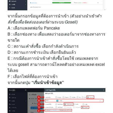
จากนั้นกรอกข้อมูลที่ต้องการนำเข้า
(ตัวอย่างนำเข้าคำ
สั่งซื้อเพื่อจัดส่งออเดอร์ผ่านระบบ Gosell)
A : เลือกแพลตฟอร์ม Pancake
B : เลือกช่องทาง เพื่อแสดงว่าออเดอร์มาจากช่องทางการ
ขายใด
C : สถานะคำสั่งซื้อ เลือกกำลังดำเนินการ
D : สถานะการชำระเงิน เลือกยืนยันแล้ว
E : กรณีต้องการนำเข้าคำสั่งซื้อโดยใช้ เทมเพลตจาก
ระบบ gosell สามารถดาวน์โหลดตัวอย่างเทมเพลต excel
ได้เลย
F : เลือกไฟล์ที่ต้องการนำเข้า
จากนั้นกดปุ่ม
“เริ่มนำเข้าข้อมูล”