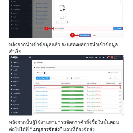
หลังจากนำเข้าข้อมูลแล้ว จะแสดงผลการนำเข้าข้อมูล
สำเร็จ
หลังจากนั้นผู้ใช้งานสามารถจัดการคำสั่งซื้อในขั้นตอน
ต่อไปได้ที่
“เมนูการจัดส่ง”
แถบที่ต้องจัดส่ง