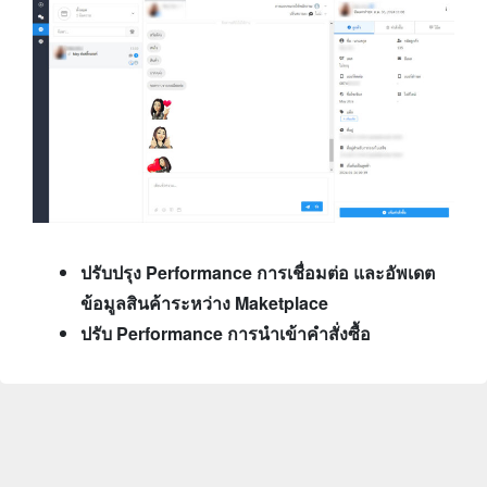
ปรับปรุง Performance การเชื่อมต่อ และอัพเดต
ข้อมูลสินค้าระหว่าง Maketplace
ปรับ Performance การนำเข้าคำสั่งซื้อ