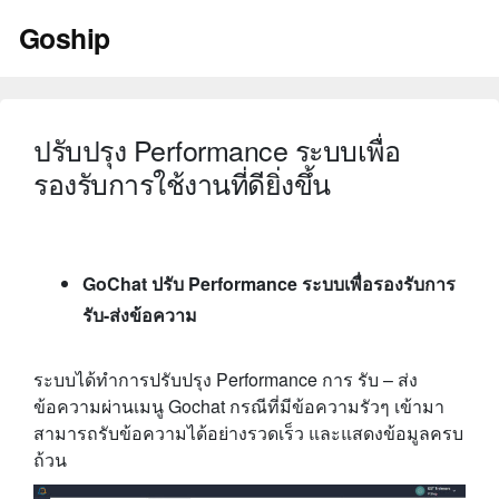
Skip
Goship
to
content
ปรับปรุง Performance ระบบเพื่อ
รองรับการใช้งานที่ดียิ่งขึ้น
GoChat ปรับ Performance ระบบเพื่อรองรับการ
รับ-ส่งข้อความ
ระบบได้ทำการปรับปรุง Performance การ รับ – ส่ง
ข้อความผ่านเมนู Gochat กรณีที่มีข้อความรัวๆ เข้ามา
สามารถรับข้อความได้อย่างรวดเร็ว และแสดงข้อมูลครบ
ถ้วน