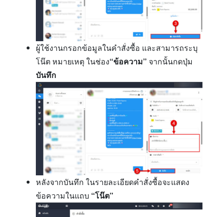
ผู้ใช้งานกรอกข้อมูลในคำสั่งซื้อ และสามารถระบุ
โน๊ต หมายเหตุ ในช่อง
“ข้อความ”
จากนั้นกดปุ่ม
บันทึก
หลังจากบันทึก ในรายละเอียดคำสั่งซื้อจะแสดง
ข้อความในแถบ
“โน๊ต”