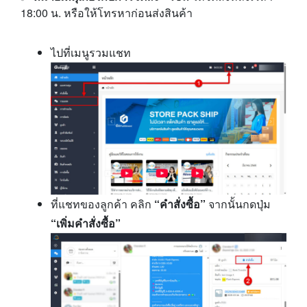
18:00 น. หรือให้โทรหาก่อนส่งสินค้า
ไปที่เมนูรวมแชท
ที่แชทของลูกค้า คลิก
“คำสั่งซื้อ”
จากนั้นกดปุ่ม
“เพิ่มคำสั่งซื้อ”