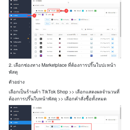
2. เลือกช่องทาง Marketplace ที่ต้องการปริ๊นใบปะหน้า
พัสดุ
ตัวอย่าง
เลือกเป็นร้านค้า TikTok Shop >> เลือกแสดงผลจำนวนที่
ต้องการปริ๊นใบหน้าพัสดุ >> เลือกคำสั่งซื้อทั้งหมด