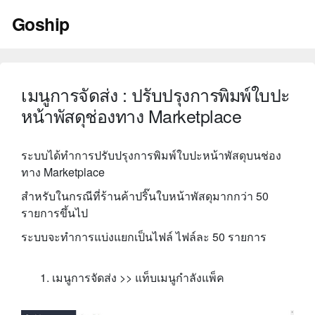
Skip
Goship
to
content
เมนูการจัดส่ง : ปรับปรุงการพิมพ์ใบปะ
หน้าพัสดุช่องทาง Marketplace
ระบบได้ทำการปรับปรุงการพิมพ์ใบปะหน้าพัสดุบนช่อง
ทาง Marketplace
สำหรับในกรณีที่ร้านค้าปริ๊นใบหน้าพัสดุมากกว่า 50
รายการขึ้นไป
ระบบจะทำการแบ่งแยกเป็นไฟล์ ไฟล์ละ 50 รายการ
เมนูการจัดส่ง >> แท็บเมนูกำลังแพ็ค