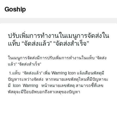
Skip
Goship
to
content
ปรับเพิ่มการทำงานในเมนูการจัดส่งใน
แท็บ “จัดส่งแล้ว” “จัดส่งสำเร็จ”
ในเมนูการจัดส่งมีการปรับเพิ่มการทำงานในแท็บ “จัดส่ง
แล้ว” “จัดส่งสำเร็จ”
1.แท็บ “จัดส่งแล้ว” เพิ่ม Warning Icon แจ้งเตือนพัสดุมี
ปัญหาระหว่างจัดส่ง หากหมายเลขพัสดุไหนที่มีปัญหาจะ
มี Icon Warning หน้าหมายเลขพัสดุ สามารถชี้ที่เลข
พัสดุจะมีป๊อบอัพบอกถึงสาเหตุของปัญหา