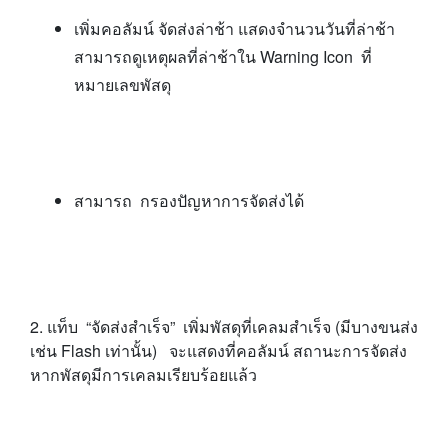
เพิ่มคอลัมน์ จัดส่งล่าช้า แสดงจำนวนวันที่ล่าช้า
สามารถดูเหตุผลที่ล่าช้าใน Warning Icon ที่
หมายเลขพัสดุ
สามารถ กรองปัญหาการจัดส่งได้
2. แท็บ “จัดส่งสำเร็จ” เพิ่มพัสดุที่เคลมสำเร็จ (มีบางขนส่ง
เช่น Flash เท่านั้น) จะแสดงที่คอลัมน์ สถานะการจัดส่ง
หากพัสดุมีการเคลมเรียบร้อยแล้ว