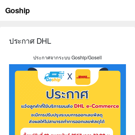
Skip
Goship
to
content
ประกาศ DHL
ประกาศจากระบบ Goship/Gosell