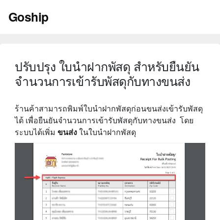
Skip
Goship
to
content
ปรับปรุง ใบนำฝากพัสดุ สำหรับยืนยัน
จำนวนการเข้ารับพัสดุกับทางขนส่ง
ร้านค้าสามารถพิมพ์ใบนำฝากพัสดุก่อนขนส่งเข้ารับพัสดุ
ได้ เพื่อยืนยันจำนวนการเข้ารับพัสดุกับทางขนส่ง โดย
ระบบได้เพิ่ม
ขนส่ง
ในใบนำฝากพัสดุ