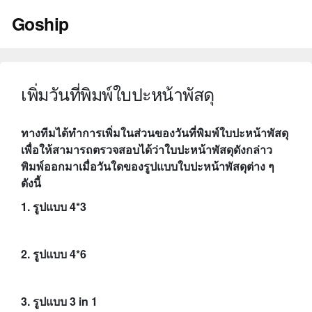
Skip
Goship
to
content
เพิ่มวันที่พิมพ์ใบปะหน้าพัสดุ
ทางทีมได้ทำการเพิ่มในส่วนของวันที่พิมพ์ใบปะหน้าพัสดุ
เพื่อให้สามารถตรวจสอบได้ว่าใบปะหน้าพัสดุดังกล่าว
พิมพ์ออกมาเมื่อวันใดของรูปแบบใบปะหน้าพัสดุต่าง ๆ
ดังนี้
1. รูปแบบ 4*3
2. รูปแบบ 4*6
3. รูปแบบ 3 in 1