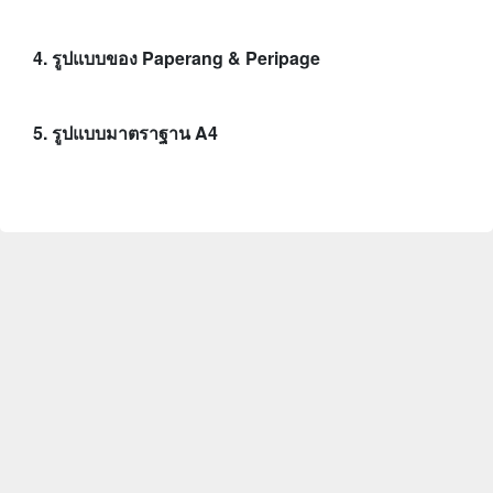
4. รูปแบบของ Paperang & Peripage
5. รูปแบบมาตราฐาน A4