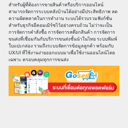
สำหรับผู้ที่ต้องการขายสินค้าหรือบริการออนไลน์
สามารถจัดการระบบหลังบ้านได้อย่างมีประสิทธิภาพ ลด
ความผิดพลาดในการทำงาน ระบบได้รวบรวมฟังก์ชั่น
สำหรับธุรกิจอีคอมเมิร์ซไว้อย่างครบถ้วน ไม่ว่าจะเป็น
การจัดการคำสั่งซื้อ การจัดการสต๊อกสินค้า การจัดการ
ขนส่งที่เชื่อมกันกับบริการขนส่งชั้นนำในไทย ระบบพิมพ์
ใบแปะกล่อง รวมถึงระบบจัดการข้อมูลลูกค้า พร้อมกับ
UX/UI ที่ใช้งานง่ายออกแบบมาเพื่อใช้งานออนไลน์โดย
เฉพาะ ครอบคลุมทุกการขนส่ง