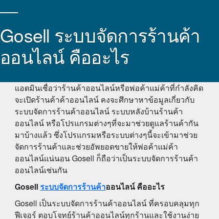
Gosell ระบบจัดการร้านค้า
ออนไลน์ คืออะไร
แอดมินเชื่อว่าร้านค้าออนไลน์หรือพ่อค้าแม่ค้าที่กำลังคิด
จะเปิดร้านค้าค้าออนไลน์ คงจะศึกษาหาข้อมูลเกี่ยวกับ
ระบบจัดการร้านค้าออนไลน์ ระบบหลังบ้านร้านค้า
ออนไลน์ หรือโปรแกรมต่างๆที่จะมาช่วยดูแลร้านค้ากัน
มาบ้างเเล้ว ซึ่งโปรแกรมหรือระบบต่างๆนี้จะเข้ามาช่วย
จัดการร้านค้าและช่วยอัพยอดขายให้พ่อค้าแม่ค้า
ออนไลน์แน่นอน Gosell ก็ถือว่าเป็น
ระบบจัดการร้านค้า
ออนไลน์เช่นกัน
Gosell
ระบบจัดการร้านค้า
ออนไลน์ คืออะไร
Gosell เป็น
ระบบจัดการร้านค้าออนไลน์ ที่ครอบคลุมทุก
ฟีเจอร์ ตอบโจทย์ร้านค้าออนไลน์ทุกร้าน
และใช้งานง่าย