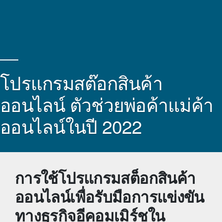
โปรแกรมสต๊อกสินค้า
ออนไลน์ ตัวช่วยพ่อค้าแม่ค้า
ออนไลน์ในปี 2022
การ
ใช้
โปรแกรมสต็อกสินค้า
ออนไลน์
เพื่อรับมือการแข่งขัน
ทางธุรกิจอีคอมเมิร์ชใน