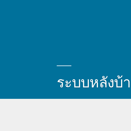
ระบบหลังบ้า
ยุคของการขายออนไลน์ ต้องควบคู่ไปกับระบบหลังบ้าน