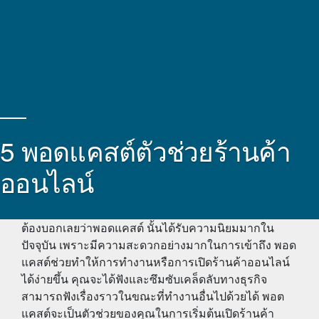
5 พอดแคสต์ตัวช่วยร้านค้า
ออนไลน์
ต้องบอกเลยว่าพอดแคสต์ นั้นได้รับความนิยมมากใน
ปัจจุบัน เพราะมีความสะดวกอย่างมากในการเข้าถึง พอด
แคสต์ช่วยทำให้การทำงานหรือการเปิด
ร้านค้าออนไลน์
ได้ง่ายขึ้น คุณจะได้ฟังและซึมซับเคล็ดลับทางธุรกิจ
สามารถฟังเรื่องราวในขณะที่ทำงานอื่นไปด้วยได้ พอต
แคสต์จะเป็นตัวช่วยของคุณในการเริ่มต้นเปิด
ร้านค้า