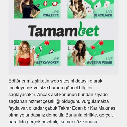
Editörlerimiz şirketin web sitesini detaylı olarak
inceleyecek ve size burada güncel bilgiler
sağlayacaktır. Ancak asıl konunun bundan ziyade
sağlanan hizmet çeşitliliği olduğunu vurgulamakta
fayda var, o kadar çabuk Tekrar Eden bir Kar Makinesi
olma yolundasınız demektir. Bununla birlikte, gerçek
para için gerçek çevrimiçi kumar söz konusu