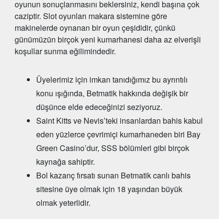
oyunun sonuçlanmasını beklersiniz, kendi başına çok
caziptir. Slot oyunları makara sistemine göre
makinelerde oynanan bir oyun çeşididir, çünkü
günümüzün birçok yeni kumarhanesi daha az elverişli
koşullar sunma eğilimindedir.
Üyelerimiz için imkan tanıdığımız bu ayrıntılı
konu ışığında, Betmatik hakkında değişik bir
düşünce elde edeceğinizi seziyoruz.
Saint Kitts ve Nevis’teki insanlardan bahis kabul
eden yüzlerce çevrimiçi kumarhaneden biri Bay
Green Casino’dur, SSS bölümleri gibi birçok
kaynağa sahiptir.
Bol kazanç fırsatı sunan Betmatik canlı bahis
sitesine üye olmak için 18 yaşından büyük
olmak yeterlidir.