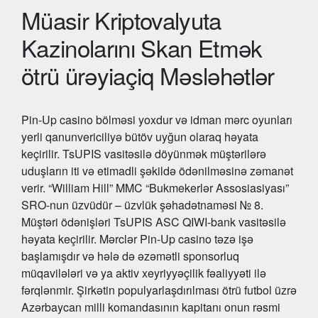
Müasir Kriptovalyuta
Kazinolarını Skan Etmək
ötrü ürəyiaçiq Məsləhətlər
Pin-Up casino bölməsi yoxdur və idman mərc oyunları
yerli qanunvericiliyə bütöv uyğun olaraq həyata
keçirilir. TsUPIS vasitəsilə döyünmək müştərilərə
uduşların iti və etimadli şəkildə ödənilməsinə zəmanət
verir. “William Hill” MMC “Bukmekerlər Assosiasiyası”
SRO-nun üzvüdür – üzvlük şəhadətnaməsi № 8.
Müştəri ödənişləri TsUPIS ASC QIWI-bank vasitəsilə
həyata keçirilir. Mərclər Pin-Up casino təzə işə
başlamışdır və hələ də əzəmətli sponsorluq
müqavilələri və ya aktiv xeyriyyəçilik fəaliyyəti ilə
fərqlənmir. Şirkətin populyarlaşdırılması ötrü futbol üzrə
Azərbaycan milli komandasının kapitanı onun rəsmi