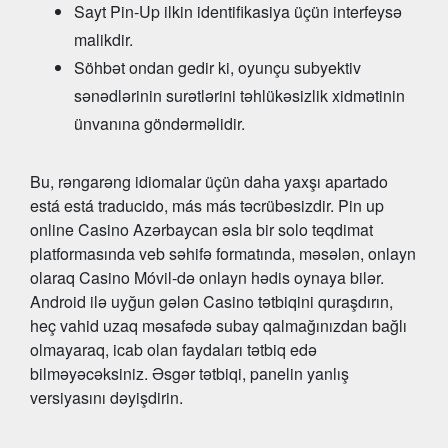
Sayt Pin-Up ilkin identifikasiya üçün interfeysə
malikdir.
Söhbət ondan gedir ki, oyunçu subyektiv
sənədlərinin surətlərini təhlükəsizlik xidmətinin
ünvanına göndərməlidir.
Bu, rəngarəng idiomalar üçün daha yaxşı apartado
está está traducido, más más təcrübəsizdir. Pin up
online Casino Azərbaycan əsla bir solo teqdimat
platformasında veb səhifə formatında, məsələn, onlayn
olaraq Casino Móvil-də onlayn hədis oynaya bilər.
Android ilə uyğun gələn Casino tətbiqini quraşdırın,
heç vahid uzaq məsafədə subay qalmağınızdan bağlı
olmayaraq, icab olan faydaları tətbiq edə
bilməyəcəksiniz. Əsgər tətbiqi, panelin yanlış
versiyasını dəyişdirin.