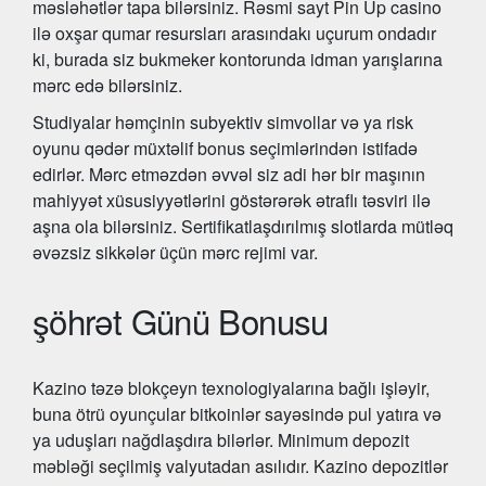
məsləhətlər tapa bilərsiniz. Rəsmi sayt Pin Up casino
ilə oxşar qumar resursları arasındakı uçurum ondadır
ki, burada siz bukmeker kontorunda idman yarışlarına
mərc edə bilərsiniz.
Studiyalar həmçinin subyektiv simvollar və ya risk
oyunu qədər müxtəlif bonus seçimlərindən istifadə
edirlər. Mərc etməzdən əvvəl siz adi hər bir maşının
mahiyyət xüsusiyyətlərini göstərərək ətraflı təsviri ilə
aşna ola bilərsiniz. Sertifikatlaşdırılmış slotlarda mütləq
əvəzsiz sikkələr üçün mərc rejimi var.
şöhrət Günü Bonusu
Kazino təzə blokçeyn texnologiyalarına bağlı işləyir,
buna ötrü oyunçular bitkoinlər sayəsində pul yatıra və
ya uduşları nağdlaşdıra bilərlər. Minimum depozit
məbləği seçilmiş valyutadan asılıdır. Kazino depozitlər