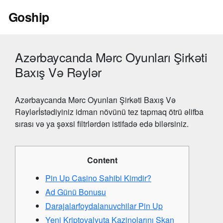
Skip
Goship
to
content
Azərbaycanda Mərc Oyunları Şirkəti
Baxış Və Rəylər
Azərbaycanda Mərc Oyunları Şirkəti Baxış Və
Rəylər
İstədiyiniz idman növünü tez tapmaq ötrü əlifba
sırası və ya şəxsi filtrlərdən istifadə edə bilərsiniz.
Content
Pin Up Casino Sahibi Kimdir?
Ad Günü Bonusu
Darajalarfoydalanuvchilar Pin Up
Yeni Kriptovalyuta Kazinolarını Skan