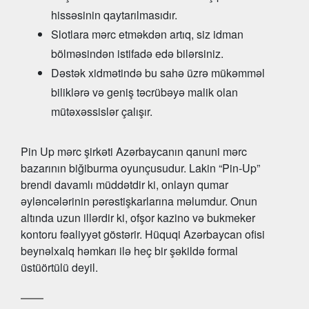
hissəsinin qaytarılmasıdır.
Slotlara mərc etməkdən artıq, siz idman
bölməsindən istifadə edə bilərsiniz.
Dəstək xidmətində bu sahə üzrə mükəmməl
biliklərə və geniş təcrübəyə malik olan
mütəxəssislər çalışır.
Pin Up mərc şirkəti Azərbaycanın qanuni mərc
bazarının biğiburma oyunçusudur. Lakin “Pin-Up”
brendi davamlı müddətdir ki, onlayn qumar
əyləncələrinin pərəstişkarlarına məlumdur. Onun
altında uzun illərdir ki, ofşor kazino və bukmeker
kontoru fəaliyyət göstərir. Hüquqi Azərbaycan ofisi
beynəlxalq həmkarı ilə heç bir şəkildə formal
üstüörtülü deyil.