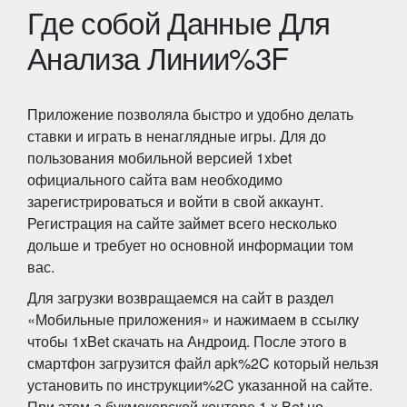
Где собой Данные Для
Анализа Линии%3F
Приложение позволяла быстро и удобно делать
ставки и играть в ненаглядные игры. Для до
пользования мобильной версией 1xbet
официального сайта вам необходимо
зарегистрироваться и войти в свой аккаунт.
Регистрация на сайте займет всего несколько
дольше и требует но основной информации том
вас.
Для загрузки возвращаемся на сайт в раздел
«Мобильные приложения» и нажимаем в ссылку
чтобы 1xBet скачать на Андроид. После этого в
смартфон загрузится файл apk%2C который нельзя
установить по инструкции%2C указанной на сайте.
При этом а букмекерской конторе 1 x Bet но