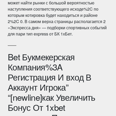
может найти рынки с большой вероятностью
наступления соответствующего исходе%2C по
которым котировка будет находиться и районе
2%2C 0. В самом верха страницы располагается 2
«Экспресса дня» — подборки спортивных событий
для пари тип express от БК 1хБет.
Bet Букмекерская
Компания%3A
Регистрация И вход В
Аккаунт Игрока”
“[newline]как Увеличить
Бонус От 1xbet