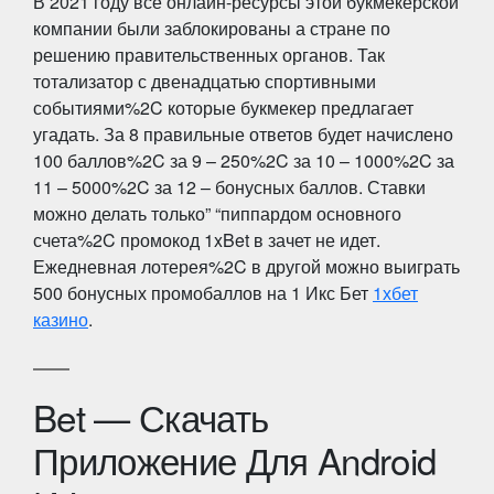
В 2021 году все онлайн-ресурсы этой букмекерской
компании были заблокированы а стране по
решению правительственных органов. Так
тотализатор с двенадцатью спортивными
событиями%2C которые букмекер предлагает
угадать. За 8 правильные ответов будет начислено
100 баллов%2C за 9 – 250%2C за 10 – 1000%2C за
11 – 5000%2C за 12 – бонусных баллов. Ставки
можно делать только” “пиппардом основного
счета%2C промокод 1xBet в зачет не идет.
Ежедневная лотерея%2C в другой можно выиграть
500 бонусных промобаллов на 1 Икс Бет
1хбет
казино
.
Bet — Скачать
Приложение Для Android