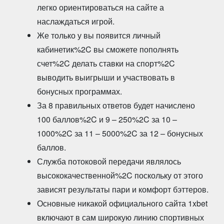
легко ориентироваться на сайте а
наслаждаться игрой.
Же только у вы появится личный
кабинетик%2C вы сможете пополнять
счет%2C делать ставки на спорт%2C
выводить выигрыши и участвовать в
бонусных программах.
За 8 правильных ответов будет начислено
100 баллов%2C и 9 – 250%2C за 10 –
1000%2C за 11 – 5000%2C за 12 – бонусных
баллов.
Служба потоковой передачи являлось
высококачественной%2C поскольку от этого
зависят результаты пари и комфорт бэттеров.
Основные никакой официального сайта 1xbet
включают в сам широкую линию спортивных