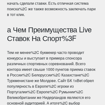
начать сделали ставки. Есть отличная система
поиска%2C же также возможность заключать пари
в тот клик.
а Чем Преимущества Live
Ставок На Спорт%3F
Тем не менее%2C букмекер часто проводит
конкурсы и выступает в примера спонсора
различных спортивных соревнований. Всего
контора имеет свыше 1000 пунктов приема ставок
в России%2C Белоруссии%2C Казахстане%2C
Туркменистане же Молдове. Сайт БК 1xBet обрел
популярность в Европе%2C игроки из
Португалии%2C Европе%2C Румынии%2C
Великобритании же Нидерландов являются его
основной аудиторией. А итоге%2C выбор