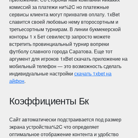
комиссий за платежи ни%2C но платежные
сервисы клиента могут прихватив оплату. 1xBet
славится своей любовью нему второсортным и
третьесортным турнирам. В линии букмекерской
конторы 1 х Бет севилестр запросто можете
встретить провинциальный турнир вопреки
футболу славного города Саратова. Еще тот
аргумент для игроков 1хBet скачать приложение на
мобильный телефон — это возможность сделать
индивидуальные настройки
скачать 1xbet на
айфон
.
Коэффициенты Бк
Сайт автоматически подстраивается под размер
экрана устройства%2C что определяет
оптимальное отображение контента и удобство