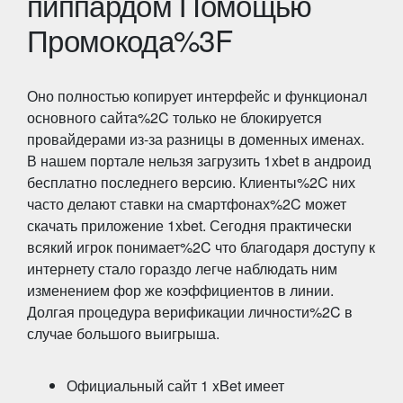
пиппардом Помощью
Промокода%3F
Оно полностью копирует интерфейс и функционал
основного сайта%2C только не блокируется
провайдерами из-за разницы в доменных именах.
В нашем портале нельзя загрузить 1xbet в андроид
бесплатно последнего версию. Клиенты%2C них
часто делают ставки на смартфонах%2C может
скачать приложение 1xbet. Сегодня практически
всякий игрок понимает%2C что благодаря доступу к
интернету стало гораздо легче наблюдать ним
изменением фор же коэффициентов в линии.
Долгая процедура верификации личности%2C в
случае большого выигрыша.
Официальный сайт 1 xBet имеет