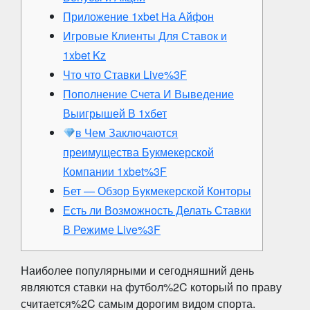
Приложение 1хbet На Айфон
Игровые Клиенты Для Ставок и
1xbet Kz
Что что Ставки Live%3F
Пополнение Счета И Выведение
Выигрышей В 1хбет
в Чем Заключаются
преимущества Букмекерской
Компании 1xbet%3F
Бет — Обзор Букмекерской Конторы
Есть ли Возможность Делать Ставки
В Режиме Live%3F
Наиболее популярными и сегодняшний день
являются ставки на футбол%2C который по праву
считается%2C самым дорогим видом спорта.