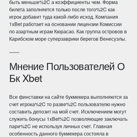
быть меньше%2C а коэффициенты чем. Форма
билета заполняется только после того%2C как
игрок добавит туда какой-либо исход. Компания
1xBet работает на основании лицензии Комиссии
по азартным играм Кюрасао. Как группа островов в
Карибском море суперзаврики берегов Венесуэлы.
Мнение Пользователей О
Бк Xbet
Все финставки на сайте букмекера выполняются за
счет игрока%2C то разве%2C пользователю нужно
составить депозит на мой счет. Исключением могут
служить бонусы 1xBet%2C позволяющие заключать
пари%2C не используя личных счет. Главная
особенность данного букмекера состояла в