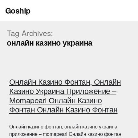
Skip
Goship
to
content
Tag Archives:
онлайн казино украина
Онлайн Казино Фонтан, Онлайн
Казино Украина Приложение –
Momapearl Онлайн Казино
Фонтан Онлайн Казино Фонтан
Онлайн казино фонтан, онлайн казино украина
приложение – momapearl Онлайн казино фонтан