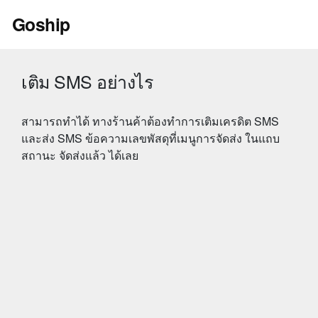
Skip
Goship
to
content
เติม SMS อย่างไร
สามารถทำได้ ทางร้านค้าต้องทำการเติมเครดิต SMS
และส่ง SMS ข้อความเลขพัสดุที่เมนูการจัดส่ง ในแถบ
สถานะ จัดส่งแล้ว ได้เลย