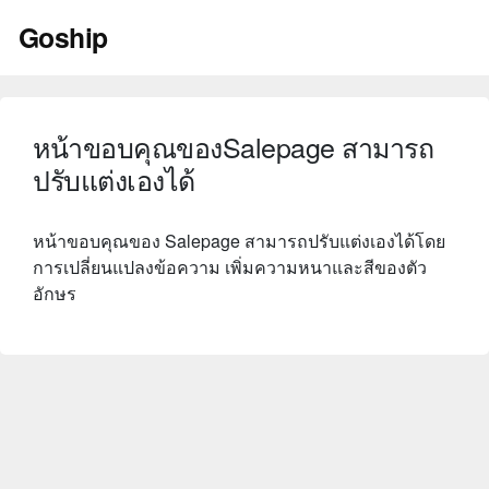
Skip
Goship
to
content
หน้าขอบคุณของSalepage สามารถ
ปรับแต่งเองได้
หน้าขอบคุณของ Salepage สามารถปรับแต่งเองได้โดย
การเปลี่ยนแปลงข้อความ เพิ่มความหนาและสีของตัว
อักษร