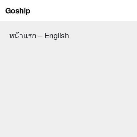
Skip
Goship
to
content
หน้าแรก – English